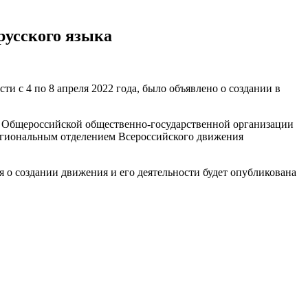
русского языка
 с 4 по 8 апреля 2022 года, было объявлено о создании в
м Общероссийской общественно-государственной организации
егиональным отделением Всероссийского движения
 создании движения и его деятельности будет опубликована