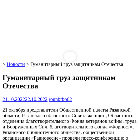
>
Новости
>
Гуманитарный груз защитникам Отечества
Гуманитарный груз защитникам
Отечества
21.10.2022
22.10.2022
rounbrbo62
21 октября представители Общественной палаты Рязанской
области, Рязанского областного Совета женщин, Областного
отделения благотворительного Фонда ветеранов войны, труда
и Вооруженных Сил, благотворительного фонда «Форпост»,
Рязанского библиотечного общества, общественной
организации «Равновесие» провели пресс-конференцию о