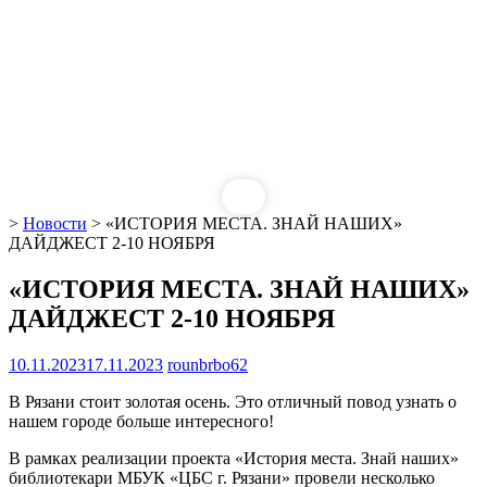
>
Новости
>
«ИСТОРИЯ МЕСТА. ЗНАЙ НАШИХ»
ДАЙДЖЕСТ 2-10 НОЯБРЯ
«ИСТОРИЯ МЕСТА. ЗНАЙ НАШИХ»
ДАЙДЖЕСТ 2-10 НОЯБРЯ
10.11.2023
17.11.2023
rounbrbo62
В Рязани стоит золотая осень. Это отличный повод узнать о
нашем городе больше интересного!
В рамках реализации проекта «История места. Знай наших»
библиотекари МБУК «ЦБС г. Рязани» провели несколько