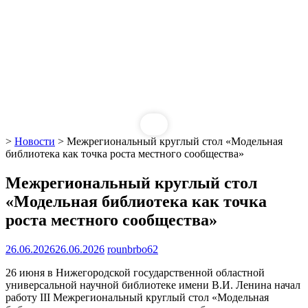
>
Новости
>
Межрегиональный круглый стол «Модельная
библиотека как точка роста местного сообщества»
Межрегиональный круглый стол
«Модельная библиотека как точка
роста местного сообщества»
26.06.2026
26.06.2026
rounbrbo62
26 июня в Нижегородской государственной областной
универсальной научной библиотеке имени В.И. Ленина начал
работу III Межрегиональный круглый стол «Модельная