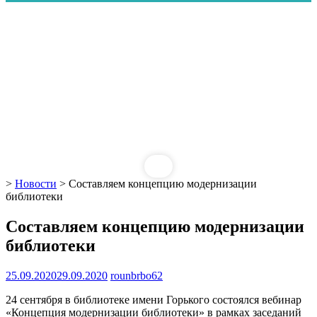
>
Новости
>
Составляем концепцию модернизации
библиотеки
Составляем концепцию модернизации
библиотеки
25.09.2020
29.09.2020
rounbrbo62
24 сентября в библиотеке имени Горького состоялся вебинар
«Концепция модернизации библиотеки» в рамках заседаний